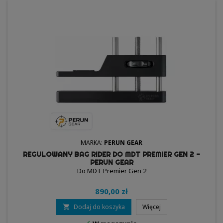
MARKA:
PERUN GEAR
REGULOWANY BAG RIDER DO MDT PREMIER GEN 2 -
PERUN GEAR
Do MDT Premier Gen 2
890,00 zł
Dodaj do koszyka
Więcej
