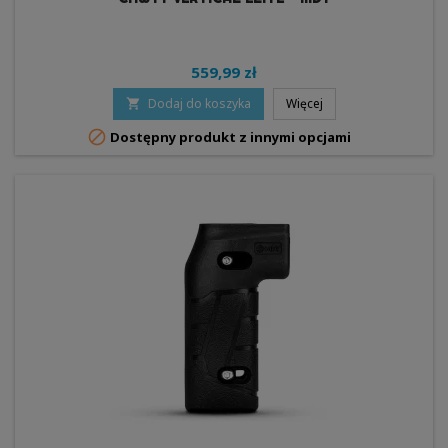
559,99 zł
Dodaj do koszyka
Więcej


Dostępny produkt z innymi opcjami