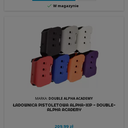

W magazynie
MARKA:
DOUBLE ALPHA ACADEMY
ŁADOWNICA PISTOLETOWA ALPHA-XIP - DOUBLE-
ALPHA ACADEMY
209,99 zł