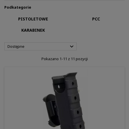
Podkategorie
PISTOLETOWE
PCC
KARABINEK

Dostępne
Pokazano 1-11 z 11 pozycji