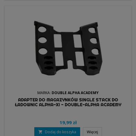
MARKA:
DOUBLE ALPHA ACADEMY
ADAPTER DO MAGAZYNKÓW SINGLE STACK DO
ŁADOWNIC ALPHA-XI - DOUBLE-ALPHA ACADEMY
19,99 zł
Dodaj do koszyka
Więcej
