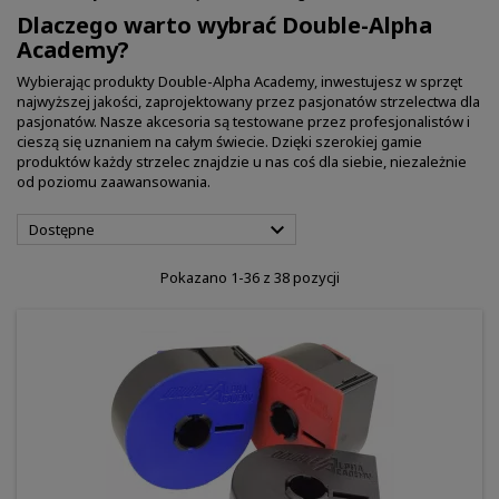
Dlaczego warto wybrać Double-Alpha
Academy?
Wybierając produkty Double-Alpha Academy, inwestujesz w sprzęt
najwyższej jakości, zaprojektowany przez pasjonatów strzelectwa dla
pasjonatów. Nasze akcesoria są testowane przez profesjonalistów i
cieszą się uznaniem na całym świecie. Dzięki szerokiej gamie
produktów każdy strzelec znajdzie u nas coś dla siebie, niezależnie
od poziomu zaawansowania.

Dostępne
Pokazano 1-36 z 38 pozycji