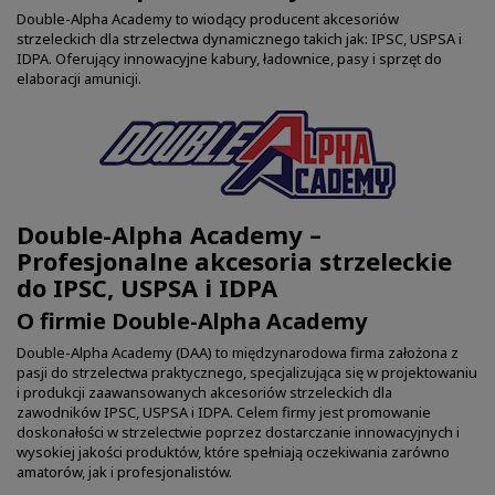
Double-Alpha Academy to wiodący producent akcesoriów
strzeleckich dla strzelectwa dynamicznego takich jak: IPSC, USPSA i
IDPA. Oferujący innowacyjne kabury, ładownice, pasy i sprzęt do
elaboracji amunicji.
Double-Alpha Academy –
Profesjonalne akcesoria strzeleckie
do IPSC, USPSA i IDPA
O firmie Double-Alpha Academy
Double-Alpha Academy (DAA) to międzynarodowa firma założona z
pasji do strzelectwa praktycznego, specjalizująca się w projektowaniu
i produkcji zaawansowanych akcesoriów strzeleckich dla
zawodników IPSC, USPSA i IDPA. Celem firmy jest promowanie
doskonałości w strzelectwie poprzez dostarczanie innowacyjnych i
wysokiej jakości produktów, które spełniają oczekiwania zarówno
amatorów, jak i profesjonalistów.