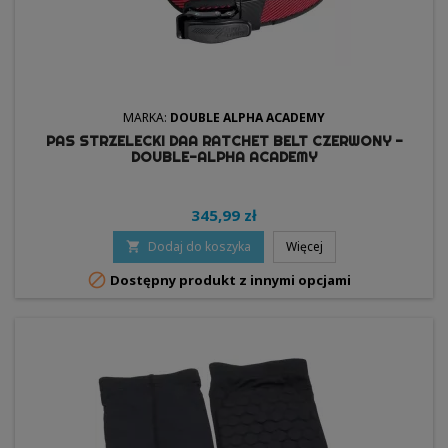
MARKA:
DOUBLE ALPHA ACADEMY
PAS STRZELECKI DAA RATCHET BELT CZERWONY -
DOUBLE-ALPHA ACADEMY
345,99 zł
Dodaj do koszyka
Więcej


Dostępny produkt z innymi opcjami