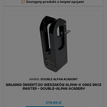

Dostępny produkt z innymi opcjami
MARKA:
DOUBLE ALPHA ACADEMY
WKŁADKA (INSERT) DO WIESZAKÓW ALPHA-X ORAZ RACE
MASTER - DOUBLE-ALPHA ACADEMY
279,99 zł