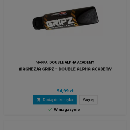
MARKA:
DOUBLE ALPHA ACADEMY
MAGNEZJA GRIPZ - DOUBLE ALPHA ACADEMY
54,99 zł
Dodaj do koszyka
Więcej


W magazynie