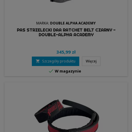
MARKA:
DOUBLE ALPHA ACADEMY
PAS STRZELECKI DAA RATCHET BELT CZARNY -
DOUBLE-ALPHA ACADEMY
345,99 zł
Szczegóły produktu
Więcej


W magazynie