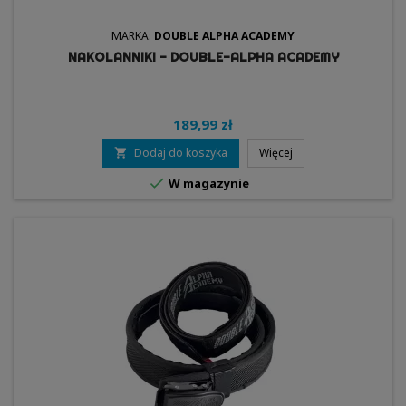
MARKA:
DOUBLE ALPHA ACADEMY
NAKOLANNIKI - DOUBLE-ALPHA ACADEMY
189,99 zł
Dodaj do koszyka
Więcej


W magazynie