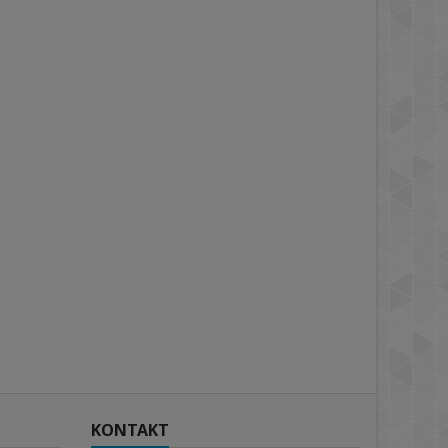
KONTAKT