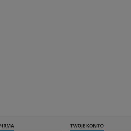
FIRMA
TWOJE KONTO