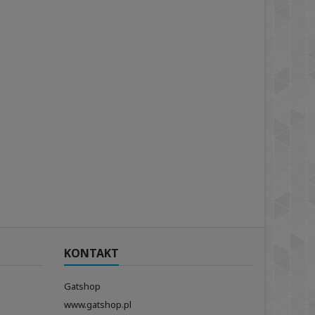
KONTAKT
Gatshop
www.gatshop.pl