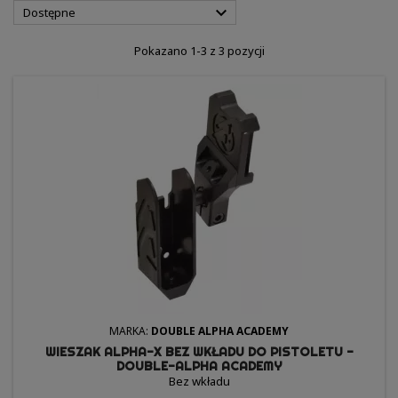

Dostępne
Pokazano 1-3 z 3 pozycji
MARKA:
DOUBLE ALPHA ACADEMY
WIESZAK ALPHA-X BEZ WKŁADU DO PISTOLETU -
DOUBLE-ALPHA ACADEMY
Bez wkładu