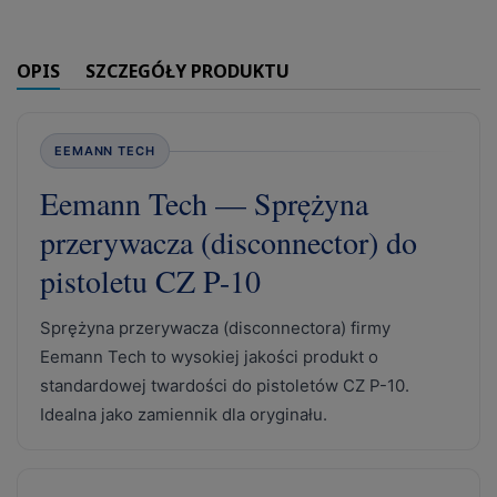
OPIS
SZCZEGÓŁY PRODUKTU
EEMANN TECH
Eemann Tech — Sprężyna
przerywacza (disconnector) do
pistoletu CZ P-10
Sprężyna przerywacza (disconnectora) firmy
Eemann Tech to wysokiej jakości produkt o
standardowej twardości do pistoletów CZ P-10.
Idealna jako zamiennik dla oryginału.