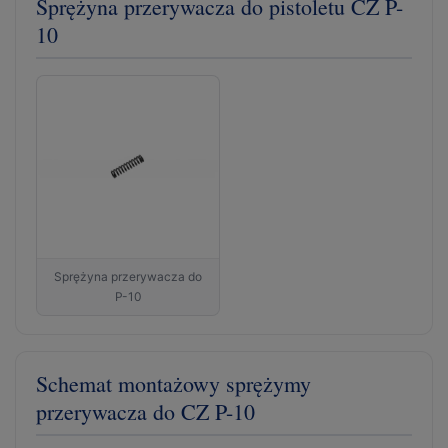
Sprężyna przerywacza do pistoletu CZ P-
10
Sprężyna przerywacza do
P-10
Schemat montażowy sprężymy
przerywacza do CZ P-10