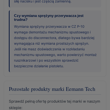
siłę nacisku i jest częścią zamienną.
Czy wymiana sprężyny przerywacza jest
trudna?
Wymiana sprężyny przerywacza w CZ P-10
wymaga demontażu mechanizmu spustowego i
dostępu do disconnectora, dlatego bywa bardziej
wymagająca niż wymiana prostszych sprężyn.
Jeśli nie masz doświadczenia w rozkładaniu
mechanizmu spustowego, warto powierzyć montaż
rusznikarzowi i po wszystkim sprawdzić
bezpieczne działanie pistoletu.
Pozostałe produkty marki Eemann Tech
Sprawdź pełną ofertę produktów tej marki w naszym
sklepie: