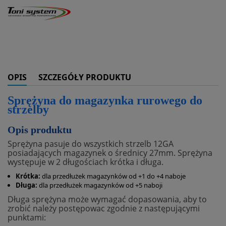
OPIS
SZCZEGÓŁY PRODUKTU
Sprężyna do magazynka rurowego do
strzelby
Opis produktu
Sprężyna pasuje do wszystkich strzelb 12GA
posiadających magazynek o średnicy 27mm. Sprężyna
występuje w 2 długościach krótka i długa.
Krótka:
dla przedłużek magazynków od +1 do +4 naboje
Długa:
dla przedłużek magazynków od +5 naboji
Długa sprężyna może wymagać dopasowania, aby to
zrobić należy postępowac zgodnie z następującymi
punktami: