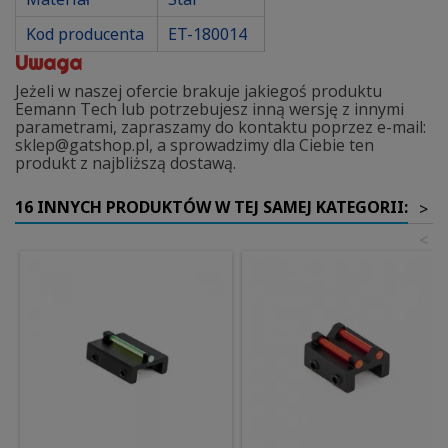
Kod producenta
ET-180014
Uwaga
Jeżeli w naszej ofercie brakuje jakiegoś produktu
Eemann Tech lub potrzebujesz inną wersję z innymi
parametrami, zapraszamy do kontaktu poprzez e-mail:
sklep@gatshop.pl, a sprowadzimy dla Ciebie ten
produkt z najbliższą dostawą.
16 INNYCH PRODUKTÓW W TEJ SAMEJ KATEGORII:
>
<