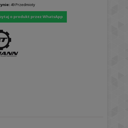
ynie:
49 Przedmioty
pytaj o produkt przez WhatsApp