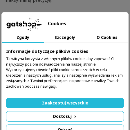
maksymalną precyzję.
Cookies
Zgody
Szczegóły
O Cookies
Informacje dotyczące plików cookies
Ta witryna korzysta z własnych plików cookie, aby zapewnić Ci
najwyższy poziom doświadczenia na naszej stronie .
Wykorzystujemy również pliki cookie stron trzecich w celu
ulepszenia naszych usług, analizy a nastepnie wyświetlania reklam
związanych z Twoimi preferencjami na podstawie analizy Twoich
zachowań podczas nawigacji.
Zaakceptuj wszystkie
Dostosuj
Odrzuć