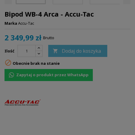
Bipod WB-4 Arca - Accu-Tac
Marka
Accu-Tac
2 349,99 zł
Brutto
Dodaj do koszyka
Ilość


Obecnie brak na stanie
Zapytaj o produkt przez WhatsApp