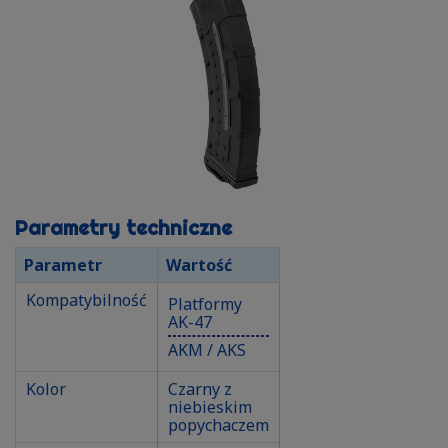
Parametry techniczne
Parametr
Wartość
Kompatybilność
Platformy
AK-47
AKM / AKS
Kolor
Czarny z
niebieskim
popychaczem